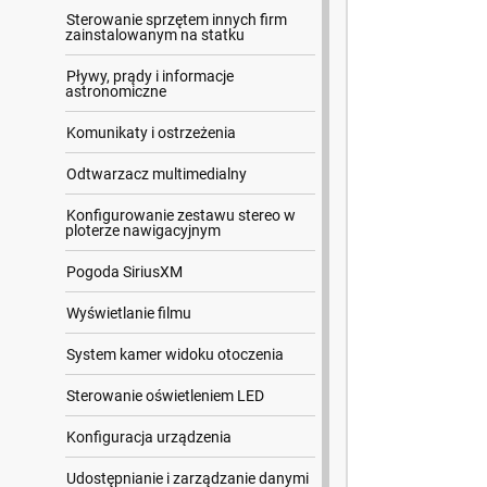
Sterowanie sprzętem innych firm
zainstalowanym na statku
Pływy, prądy i informacje
astronomiczne
Komunikaty i ostrzeżenia
Odtwarzacz multimedialny
Konfigurowanie zestawu stereo w
ploterze nawigacyjnym
Pogoda SiriusXM
Wyświetlanie filmu
System kamer widoku otoczenia
Sterowanie oświetleniem LED
Konfiguracja urządzenia
Udostępnianie i zarządzanie danymi