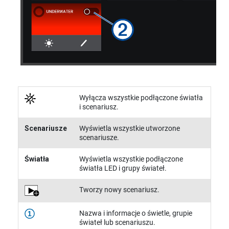
Wyłącza wszystkie podłączone światła
i scenariusz.
Scenariusze
Wyświetla wszystkie utworzone
scenariusze.
Światła
Wyświetla wszystkie podłączone
światła LED i grupy świateł.
Tworzy nowy scenariusz.
Nazwa i informacje o świetle, grupie
1
świateł lub scenariuszu.