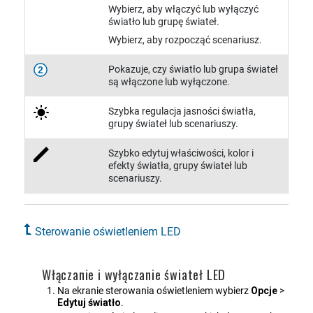
Wybierz, aby włączyć lub wyłączyć
światło lub grupę świateł.
Wybierz, aby rozpocząć scenariusz.
Pokazuje, czy światło lub grupa świateł
2
są włączone lub wyłączone.
Szybka regulacja jasności światła,
grupy świateł lub scenariuszy.
Szybko edytuj właściwości, kolor i
efekty światła, grupy świateł lub
scenariuszy.
Sterowanie oświetleniem LED
Włączanie i wyłączanie świateł LED
Na ekranie sterowania oświetleniem wybierz
Opcje
>
Edytuj światło
.