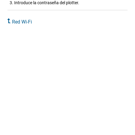
Introduce la contraseña del plotter.
Red Wi‑Fi