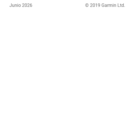
Junio 2026
© 2019 Garmin Ltd.