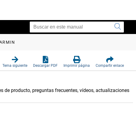
GARMIN
Tema siguiente
Descargar PDF
Imprimir página
Compartir enlace
de producto, preguntas frecuentes, vídeos, actualizaciones