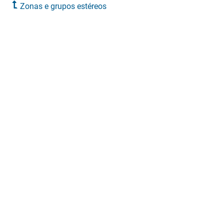
Zonas e grupos estéreos