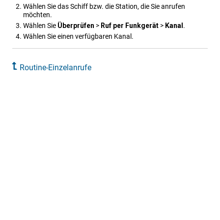
Wählen Sie das Schiff bzw. die Station, die Sie anrufen
möchten.
Wählen Sie
Überprüfen
>
Ruf per Funkgerät
>
Kanal
.
Wählen Sie einen verfügbaren Kanal.
Routine-Einzelanrufe