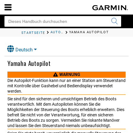
AUTOPILOT
YAMAHA AUTOPILOT
STARTSEITE
Deutsch
Yamaha Autopilot
WARNUNG
Die Autopilot-Funktion kann nur an einer Station am Steuerstand
mit Kontrolle über Gashebel und Bediendisplay verwendet
werden.
Sie sind für den sicheren und umsichtigen Betrieb des Boots
verantwortlich. Mit dem Autopiloten können Sie die
Möglichkeiten der Steuerung des Boots erheblich erweitern. Dies
befreit Sie nicht von der Verantwortung, für einen sicheren
Betrieb des Boots zu sorgen. Vermeiden Sie riskante Manöver
und lassen Sie den Steuerstand niemals unbeaufsichtigt.