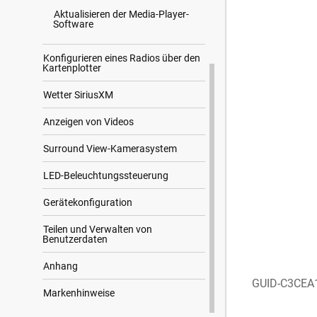
Aktualisieren der Media-Player-
Software
Konfigurieren eines Radios über den
Kartenplotter
Wetter SiriusXM
Anzeigen von Videos
Surround View-Kamerasystem
LED-Beleuchtungssteuerung
Gerätekonfiguration
Teilen und Verwalten von
Benutzerdaten
Anhang
GUID-C3CEA
Markenhinweise