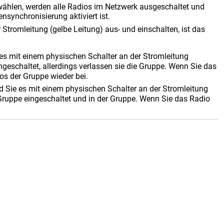
ählen, werden alle Radios im Netzwerk ausgeschaltet und
nsynchronisierung aktiviert ist.
Stromleitung (gelbe Leitung) aus- und einschalten, ist das
:
es mit einem physischen Schalter an der Stromleitung
geschaltet, allerdings verlassen sie die Gruppe. Wenn Sie das
os der Gruppe wieder bei.
d Sie es mit einem physischen Schalter an der Stromleitung
 Gruppe eingeschaltet und in der Gruppe. Wenn Sie das Radio