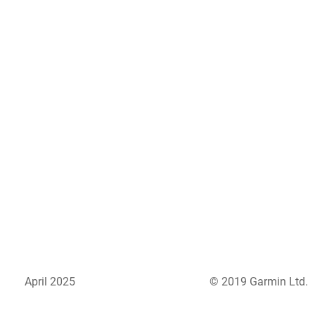
April 2025
© 2019 Garmin Ltd.