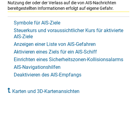
Nutzung der oder der Verlass auf die von AIS-Nachrichten
bereitgestellten Informationen erfolgt auf eigene Gefahr.
Symbole für AIS-Ziele
Steuerkurs und voraussichtlicher Kurs für aktivierte
AIS-Ziele
Anzeigen einer Liste von AIS-Gefahren
Aktivieren eines Ziels für ein AIS-Schiff
Einrichten eines Sicherheitszonen-Kollisionsalarms
AIS-Navigationshilfen
Deaktivieren des AIS-Empfangs
Karten und 3D-Kartenansichten