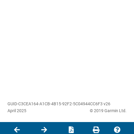
GUID-C3CEA164-A1CB-4B15-92F2-5C04944CC6F3 v26
April 2025
© 2019 Garmin Ltd.