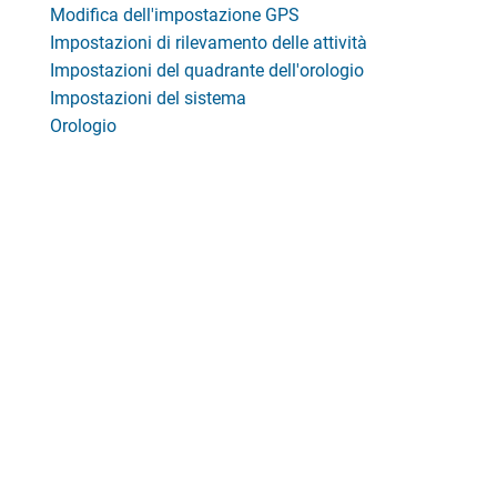
Modifica dell'impostazione GPS
Impostazioni di rilevamento delle attività
Impostazioni del quadrante dell'orologio
Impostazioni del sistema
Orologio