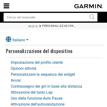
PERSONALIZZAZIONE DEL DISPOSITIVO
INIZIO
Italiano
Personalizzazione del dispositivo
Impostazione del profilo utente
Opzioni attività
Personalizzare la sequenza dei widget
Avvisi
Contrassegno dei giri in base alla distanza
Attivazione del tasto Lap
Uso della funzione Auto Pause
Attivazione dell'autovalutazione