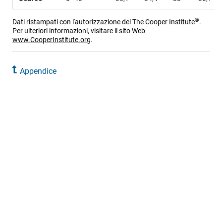
®
Dati ristampati con l'autorizzazione del The Cooper Institute
.
Per ulteriori informazioni, visitare il sito Web
www.CooperInstitute.org
.
Appendice