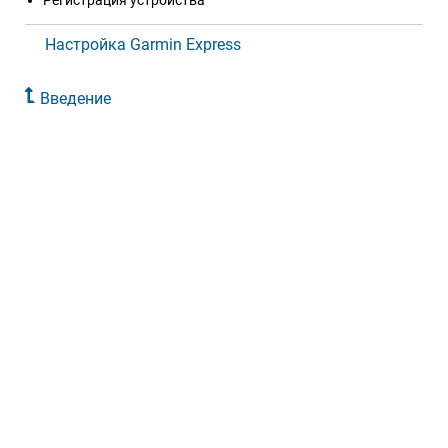
Регистрация устройства
Настройка Garmin Express
Введение