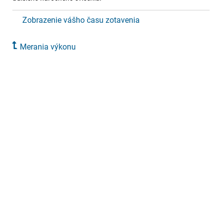
Zobrazenie vášho času zotavenia
Merania výkonu