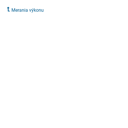
Merania výkonu