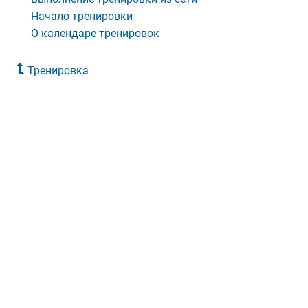
Начало тренировки
О календаре тренировок
Тренировка