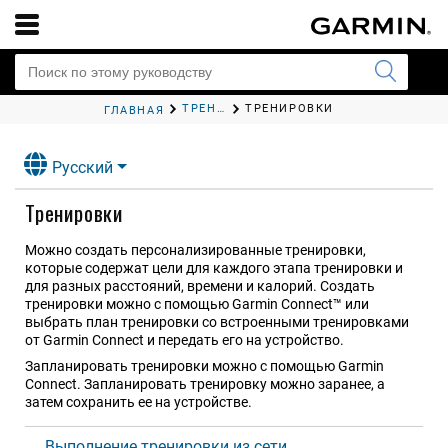
ТРЕНИРОВКА
ТРЕНИРОВКИ
ГЛАВНАЯ
Русский
Тренировки
Можно создать персонализированные тренировки,
которые содержат цели для каждого этапа тренировки и
для разных расстояний, времени и калорий. Создать
тренировки можно с помощью Garmin Connect™ или
выбрать план тренировки со встроенными тренировками
от Garmin Connect и передать его на устройство.
Запланировать тренировки можно с помощью Garmin
Connect. Запланировать тренировку можно заранее, а
затем сохранить ее на устройстве.
Выполнение тренировки из сети