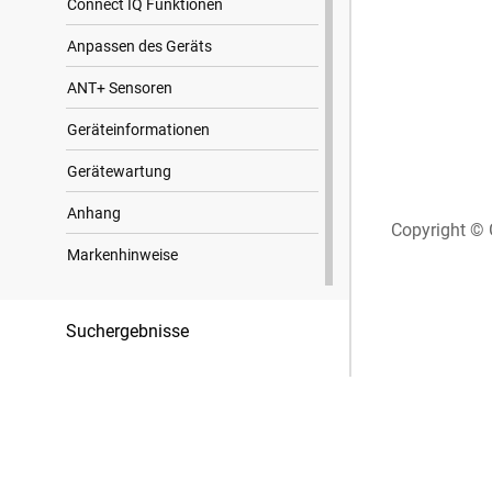
Connect IQ Funktionen
Anpassen des Geräts
ANT‍+ Sensoren
Geräteinformationen
Gerätewartung
Anhang
Copyright © 
Markenhinweise
Suchergebnisse