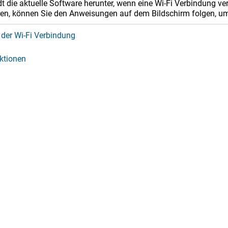
t die aktuelle Software herunter, wenn eine Wi‑Fi Verbindung ve
ren, können Sie den Anweisungen auf dem Bildschirm folgen, um 
 der Wi‑Fi Verbindung
ktionen