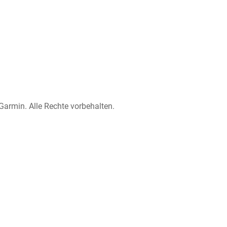
Garmin. Alle Rechte vorbehalten.