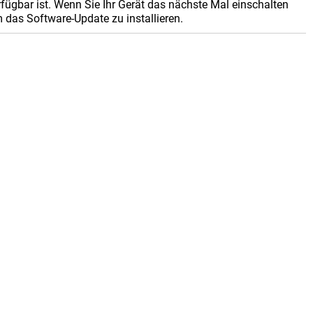
rfügbar ist. Wenn Sie Ihr Gerät das nächste Mal einschalten
das Software-Update zu installieren.