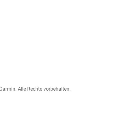
Garmin. Alle Rechte vorbehalten.