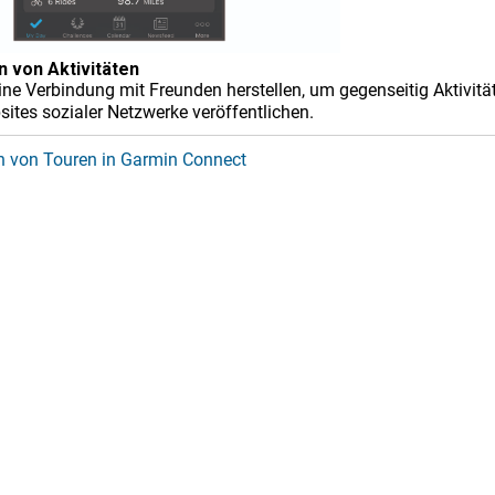
 von Aktivitäten
ne Verbindung mit Freunden herstellen, um gegenseitig Aktivität
sites sozialer Netzwerke veröffentlichen.
n von Touren in Garmin Connect