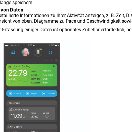
 lange speichern.
 von Daten
taillierte Informationen zu Ihrer Aktivität anzeigen, z. B. Zeit, 
nsicht von oben, Diagramme zu Pace und Geschwindigkeit sowi
r Erfassung einiger Daten ist optionales Zubehör erforderlich, b