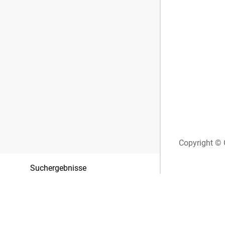
Copyright © 
Suchergebnisse