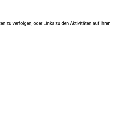
en zu verfolgen, oder Links zu den Aktivitäten auf Ihren