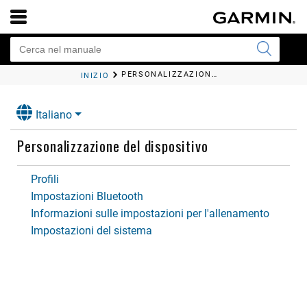
PERSONALIZZAZIONE DEL DISPOSITIVO
INIZIO
Italiano
Personalizzazione del dispositivo
Profili
Impostazioni Bluetooth
Informazioni sulle impostazioni per l'allenamento
Impostazioni del sistema