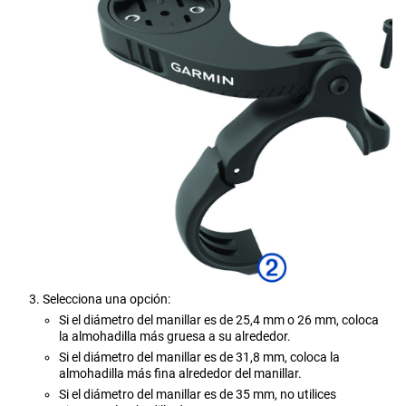
Selecciona una opción:
Si el diámetro del manillar es de 25,4 mm o 26 mm, coloca
la almohadilla más gruesa a su alrededor.
Si el diámetro del manillar es de 31,8 mm, coloca la
almohadilla más fina alrededor del manillar.
Si el diámetro del manillar es de 35 mm, no utilices