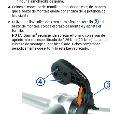
ninguna almohadilla de goma.
Coloca el conector del manillar alrededor de este, de manera
que el brazo de montaje quede por encima de la potencia de
la bicicleta.
Utiliza una llave allen de 3 mm para aflojar el tornillo
del
brazo de montaje, coloca el brazo de montaje y aprieta el
tornillo.
®
NOTA:
Garmin
recomienda apretar el tornillo con el par de
apriete máximo especificado de 2,26 N·m (20 lbf·in) para que
el brazo de montaje quede bien fijado. Debes comprobar
periódicamente que el tornillo esté bien apretado.