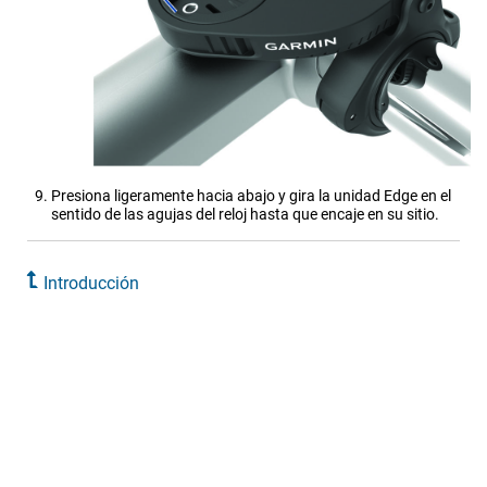
Presiona ligeramente hacia abajo y gira la unidad Edge en el
sentido de las agujas del reloj hasta que encaje en su sitio.
Introducción