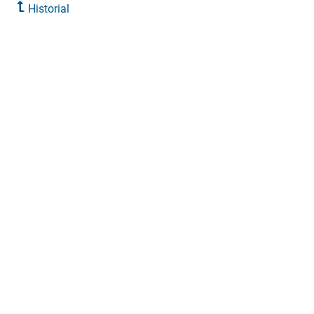
Historial