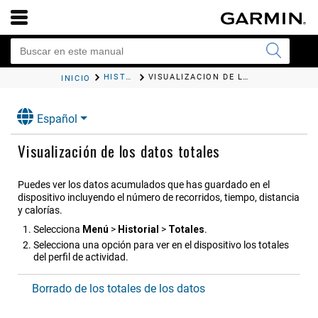
HISTORIAL
VISUALIZACIÓN DE LOS DATOS TOTALES
INICIO
Español
Visualización de los datos totales
Puedes ver los datos acumulados que has guardado en el
dispositivo incluyendo el número de recorridos, tiempo, distancia
y calorías.
Selecciona
Menú
>
Historial
>
Totales
.
Selecciona una opción para ver en el dispositivo los totales
del perfil de actividad.
Borrado de los totales de los datos