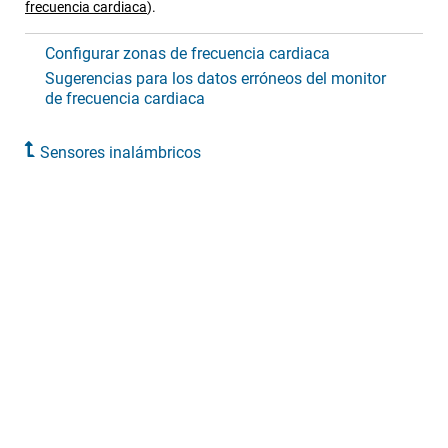
frecuencia cardiaca
)
.
Configurar zonas de frecuencia cardiaca
Sugerencias para los datos erróneos del monitor
de frecuencia cardiaca
Sensores inalámbricos