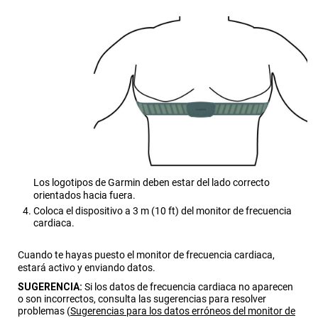
Los logotipos de Garmin deben estar del lado correcto
orientados hacia fuera.
Coloca el dispositivo a 3 m (10 ft) del monitor de frecuencia
cardiaca.
Cuando te hayas puesto el monitor de frecuencia cardiaca,
estará activo y enviando datos.
SUGERENCIA:
Si los datos de frecuencia cardiaca no aparecen
o son incorrectos, consulta las sugerencias para resolver
problemas
(
Sugerencias para los datos erróneos del monitor de