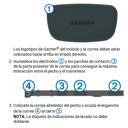
®
Los logotipos de Garmin
del módulo y la correa deben estar
colocados hacia arriba en el lado derecho.
Humedece los electrodos
y los parches de contacto
de la parte posterior de la correa para conseguir la máxima
interacción entre el pecho y el transmisor.
Colócate la correa alrededor del pecho y acopla el enganche
de la correa
al cierre
.
NOTA:
La etiqueta de indicaciones de lavado no debe
doblarse.