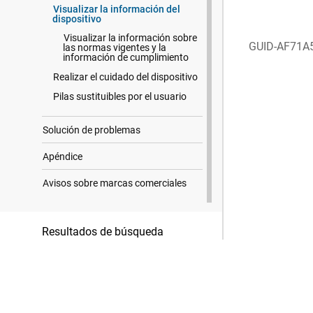
Visualizar la información del
dispositivo
Visualizar la información sobre
GUID-AF71A
las normas vigentes y la
información de cumplimiento
Realizar el cuidado del dispositivo
Pilas sustituibles por el usuario
Solución de problemas
Apéndice
Avisos sobre marcas comerciales
Resultados de búsqueda