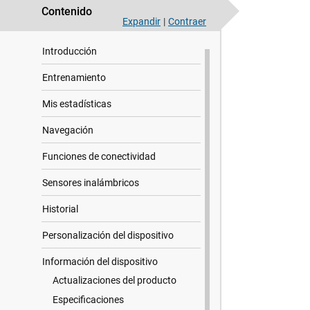
Contenido
Expandir
|
Contraer
Introducción
Entrenamiento
Mis estadísticas
Navegación
Funciones de conectividad
Sensores inalámbricos
Historial
Personalización del dispositivo
Información del dispositivo
Actualizaciones del producto
Especificaciones