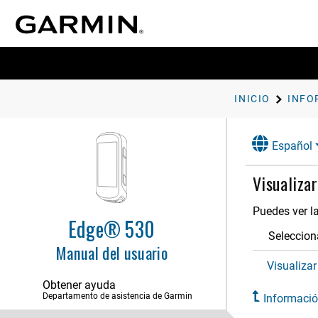
INICIO
Español
Visualizar
Puedes ver la
Edge® 530
Seleccio
Manual del usuario
Visualiza
Obtener ayuda
Departamento de asistencia de Garmin
Informació