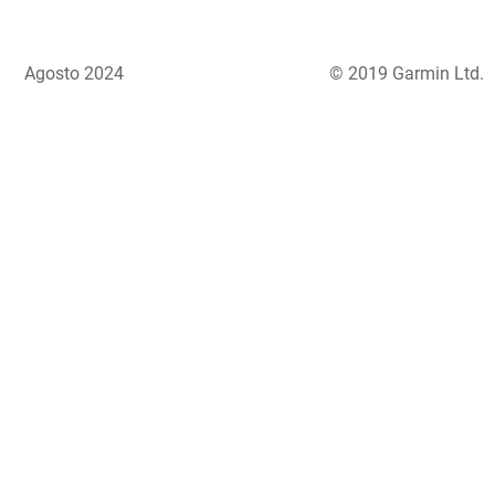
Agosto 2024
© 2019 Garmin Ltd.