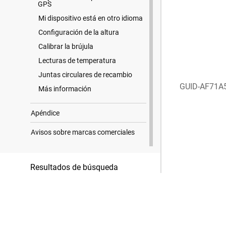
GPS
Mi dispositivo está en otro idioma
Configuración de la altura
Calibrar la brújula
Lecturas de temperatura
Juntas circulares de recambio
GUID-AF71A
Más información
Apéndice
Avisos sobre marcas comerciales
Resultados de búsqueda