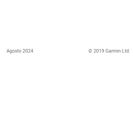
Agosto 2024
© 2019 Garmin Ltd.