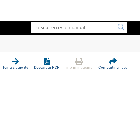
Tema siguiente
Descargar PDF
Imprimir página
Compartir enlace