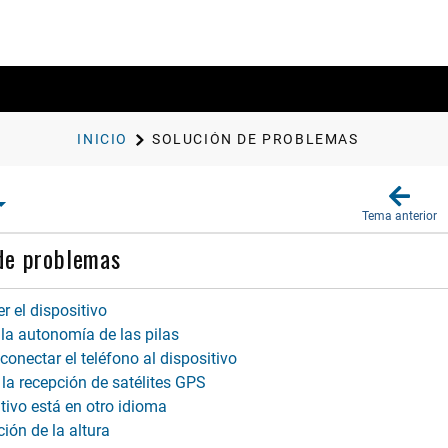
INICIO
SOLUCIÓN DE PROBLEMAS
Tema anterior
de problemas
r el dispositivo
la autonomía de las pilas
onectar el teléfono al dispositivo
la recepción de satélites GPS
tivo está en otro idioma
ión de la altura