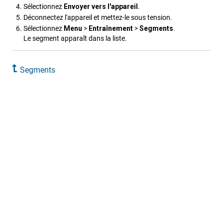
Sélectionnez
Envoyer vers l'appareil
.
Déconnectez l'appareil et mettez-le sous tension.
Sélectionnez
Menu
>
Entraînement
>
Segments
.
Le segment apparaît dans la liste.
Segments