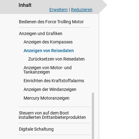
Inhalt
Erweitern
|
Reduzieren
Autopilot
Bedienen des Force Trolling Motor
Anzeigen und Grafiken
Anzeigen des Kompasses
Anzeigen von Reisedaten
Zurücksetzen von Reisedaten
Anzeigen von Motor- und
Tankanzeigen
Einrichten des Kraftstoffalarms
Anzeigen der Windanzeigen
Mercury Motoranzeigen
Steuern von auf dem Boot
installierten Drittanbieterprodukten
Digitale Schaltung