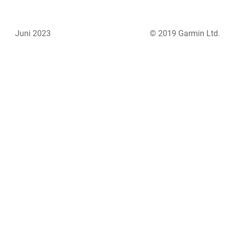
Juni 2023
© 2019 Garmin Ltd.