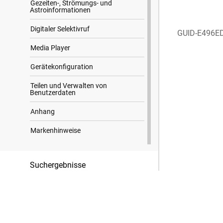
Gezeiten-, Strömungs- und
Astroinformationen
Digitaler Selektivruf
GUID-E496E
Media Player
Gerätekonfiguration
Teilen und Verwalten von
Benutzerdaten
Anhang
Markenhinweise
Suchergebnisse