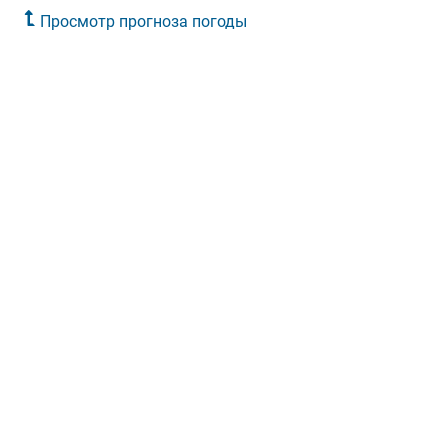
Просмотр прогноза погоды