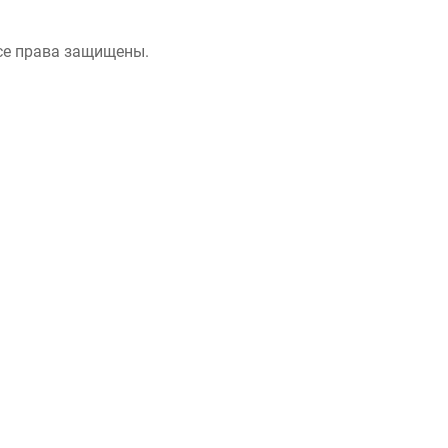
се права защищены.