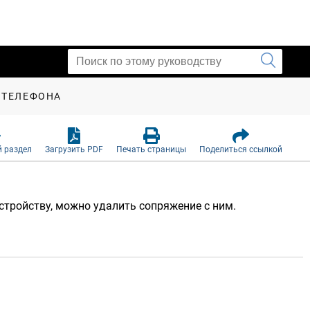
 ТЕЛЕФОНА
 раздел
Загрузить PDF
Печать страницы
Поделиться ссылкой
стройству, можно удалить сопряжение с ним.