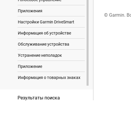
Приложения
© Garmin. В
Настройки Garmin DriveSmart
Информация об устройстве
Обслуживание устройства
Устранение неполадок
Приложение
Информация о товарных знаках
Результаты поиска