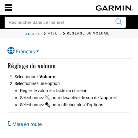
MISE EN ROUTE
RÉGLAGE DU VOLUME
ACCUEIL
Français
Réglage du volume
Sélectionnez
Volume
.
Sélectionnez une option :
Réglez le volume à l'aide du curseur.
Sélectionnez
pour désactiver le son de l'appareil.
Sélectionnez
pour afficher plus d'options.
Mise en route