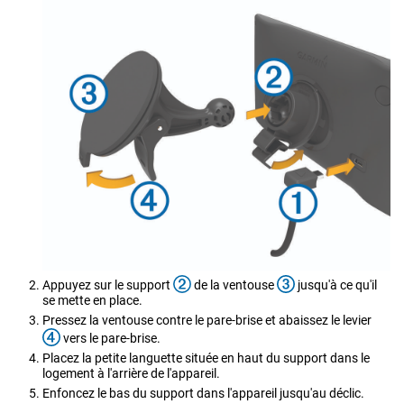
Appuyez sur le support
de la ventouse
jusqu'à ce qu'il
se mette en place.
Pressez la ventouse contre le pare-brise et abaissez le levier
vers le pare-brise.
Placez la petite languette située en haut du support dans le
logement à l'arrière de l'appareil.
Enfoncez le bas du support dans l'appareil jusqu'au déclic.