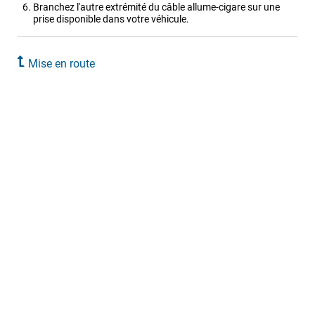
Branchez l'autre extrémité du câble allume-cigare sur une
prise disponible dans votre véhicule.
Mise en route