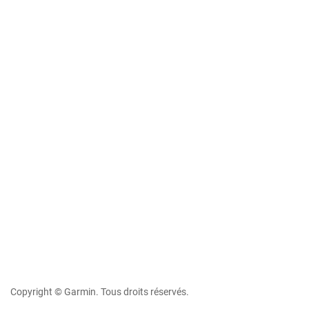
Copyright © Garmin. Tous droits réservés.