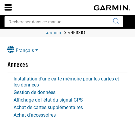
ANNEXES
ACCUEIL
Français
Annexes
Installation d'une carte mémoire pour les cartes et
les données
Gestion de données
Affichage de l'état du signal GPS
Achat de cartes supplémentaires
Achat d'accessoires