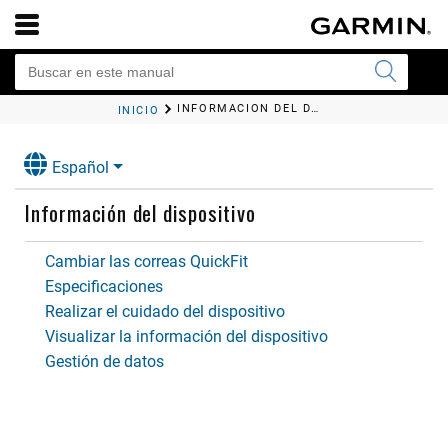
INFORMACIÓN DEL DISPOSITIVO
INICIO
Español
Información del dispositivo
Cambiar las correas QuickFit
Especificaciones
Realizar el cuidado del dispositivo
Visualizar la información del dispositivo
Gestión de datos