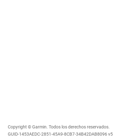
Copyright © Garmin. Todos los derechos reservados.
GUID-1453AEDC-2851-45A9-8CB7-34B42DAB8096 v5