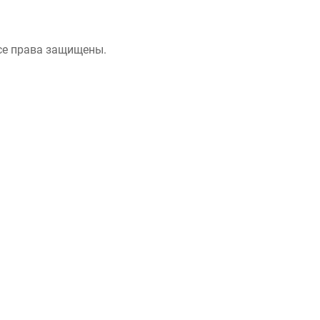
се права защищены.