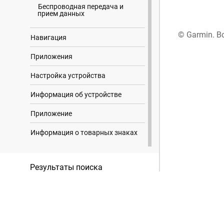
Беспроводная передача и
прием данных
© Garmin. В
Навигация
Приложения
Настройка устройства
Информация об устройстве
Приложение
Информация о товарных знаках
Результаты поиска