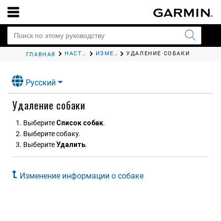
НАСТРОЙКА УСТРОЙСТВА ДЛЯ СОБАЧЬЕГО ОШЕЙНИКА
ИЗМЕНЕНИЕ ИНФОРМАЦИИ О СОБАКЕ
УДАЛЕНИЕ СОБАКИ
ГЛАВНАЯ
Русский
Удаление собаки
Выберите
Список собак
.
Выберите собаку.
Выберите
Удалить
.
Изменение информации о собаке