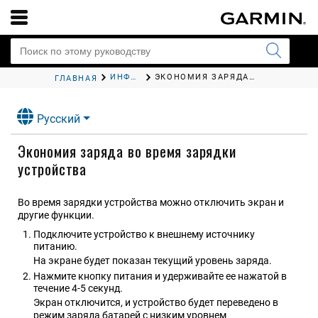
ИНФОРМАЦИЯ ОБ УСТРОЙСТВЕ
ЭКОНОМИЯ ЗАРЯДА ВО ВРЕМЯ ЗАРЯДКИ УСТРОЙСТВА
ГЛАВНАЯ
Русский
Экономия заряда во время зарядки
устройства
Во время зарядки устройства можно отключить экран и
другие функции.
Подключите устройство к внешнему источнику
питанию.
На экране будет показан текущий уровень заряда.
Нажмите кнопку питания и удерживайте ее нажатой в
течение 4-5 секунд.
Экран отключится, и устройство будет переведено в
режим заряда батарей с низким уровнем