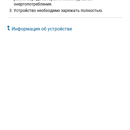
энергопотребления.
Устройство необходимо заряжать полностью.
Информация об устройстве