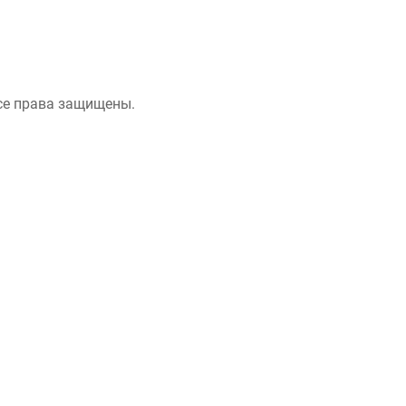
се права защищены.