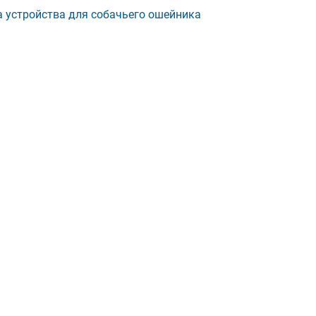
 устройства для собачьего ошейника