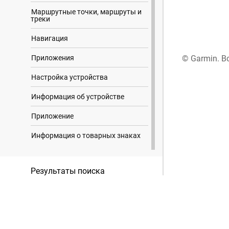
Маршрутные точки, маршруты и
треки
Навигация
Приложения
© Garmin. В
Настройка устройства
Информация об устройстве
Приложение
Информация о товарных знаках
Результаты поиска