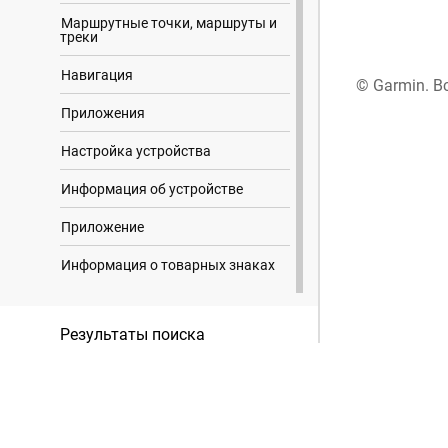
Маршрутные точки, маршруты и
треки
Навигация
© Garmin. В
Приложения
Настройка устройства
Информация об устройстве
Приложение
Информация о товарных знаках
Результаты поиска