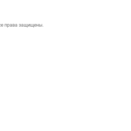
се права защищены.