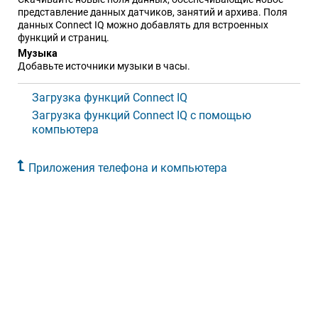
представление данных датчиков, занятий и архива. Поля
данных Connect IQ можно добавлять для встроенных
функций и страниц.
Музыка
Добавьте источники музыки в часы.
Загрузка функций Connect IQ
Загрузка функций Connect IQ с помощью
компьютера
Приложения телефона и компьютера