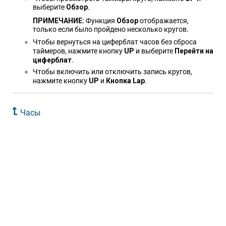
выберите
Обзор
.
ПРИМЕЧАНИЕ:
Функция
Обзор
отображается,
только если было пройдено несколько кругов.
Чтобы вернуться на циферблат часов без сброса
таймеров, нажмите кнопку
UP
и выберите
Перейти на
циферблат
.
Чтобы включить или отключить запись кругов,
нажмите кнопку
UP
и
Кнопка Lap
.
Часы