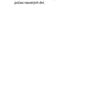
počas viacerých dní.