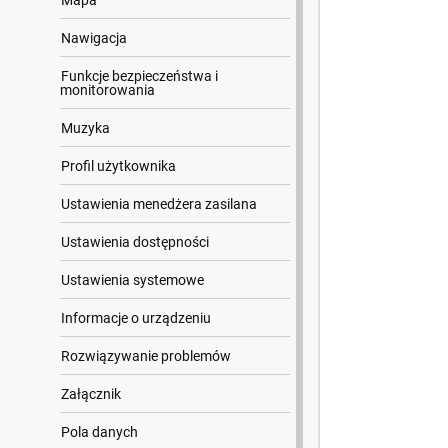
Mapa
Nawigacja
Funkcje bezpieczeństwa i
monitorowania
Muzyka
Profil użytkownika
Ustawienia menedżera zasilana
Ustawienia dostępności
Ustawienia systemowe
Informacje o urządzeniu
Rozwiązywanie problemów
Załącznik
Pola danych