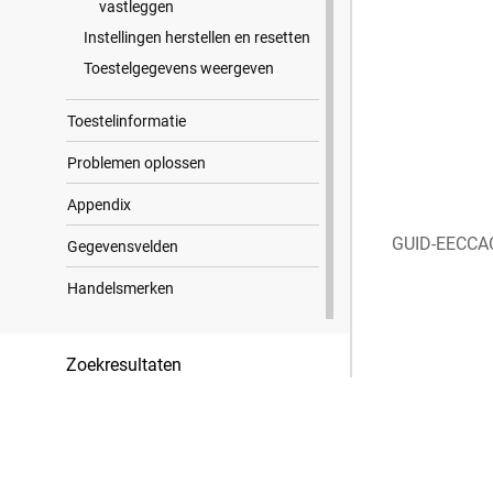
vastleggen
Instellingen herstellen en resetten
Toestelgegevens weergeven
Toestelinformatie
Problemen oplossen
Appendix
GUID-EECCA
Gegevensvelden
Handelsmerken
Zoekresultaten