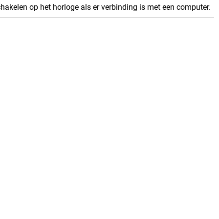
akelen op het horloge als er verbinding is met een computer.