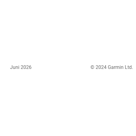
Juni 2026
© 2024 Garmin Ltd.