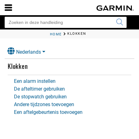
KLOKKEN
HOME
Nederlands
Klokken
Een alarm instellen
De afteltimer gebruiken
De stopwatch gebruiken
Andere tijdzones toevoegen
Een aftelgebeurtenis toevoegen