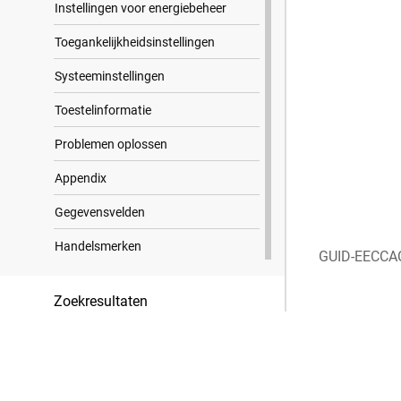
Instellingen voor energiebeheer
Toegankelijkheidsinstellingen
Systeeminstellingen
Toestelinformatie
Problemen oplossen
Appendix
Gegevensvelden
Handelsmerken
GUID-EECCA
Zoekresultaten