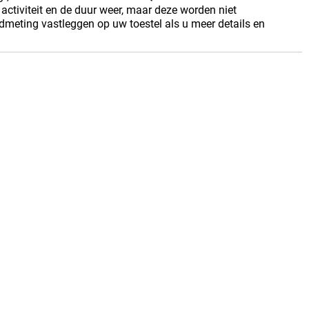
 activiteit en de duur weer, maar deze worden niet
ijdmeting vastleggen op uw toestel als u meer details en