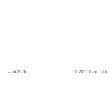
Juni 2026
© 2024 Garmin Ltd.