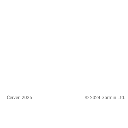
Červen 2026
© 2024 Garmin Ltd.