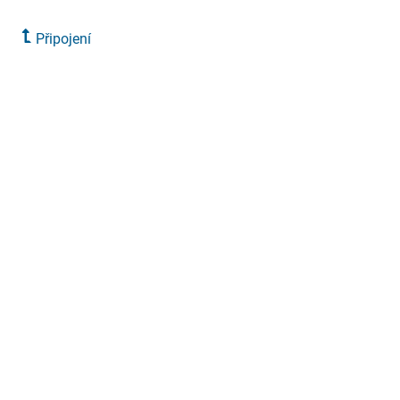
Připojení