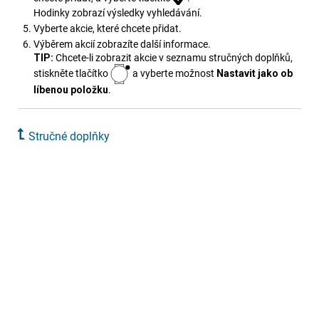
Hodinky zobrazí výsledky vyhledávání.
Vyberte akcie, které chcete přidat.
Výběrem akcií zobrazíte další informace.
TIP:
Chcete-li zobrazit akcie v seznamu stručných doplňků,
stiskněte tlačítko
a vyberte možnost
Nastavit jako ob​
líbenou položku
.
Stručné doplňky