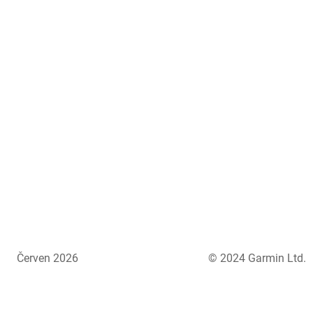
Červen 2026
© 2024 Garmin Ltd.