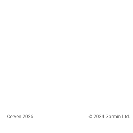
Červen 2026
© 2024 Garmin Ltd.