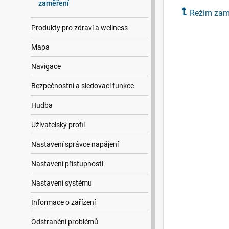
zaměření
Režim zam
Produkty pro zdraví a wellness
Mapa
Navigace
Bezpečnostní a sledovací funkce
Hudba
Uživatelský profil
Nastavení správce napájení
Nastavení přístupnosti
Nastavení systému
Informace o zařízení
Odstranění problémů