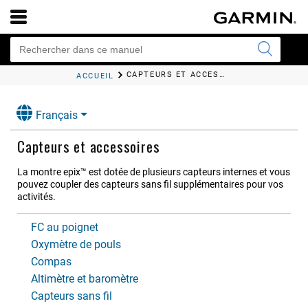
CAPTEURS ET ACCESSOIRES
ACCUEIL
Français
Capteurs et accessoires
La montre
epix™
est dotée de plusieurs capteurs internes et vous
pouvez coupler des capteurs sans fil supplémentaires pour vos
activités.
FC au poignet
Oxymètre de pouls
Compas
Altimètre et baromètre
Capteurs sans fil